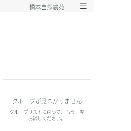
橋本自然農苑
グループが見つかりません
グループリストに戻って、もう一度
お試しください。