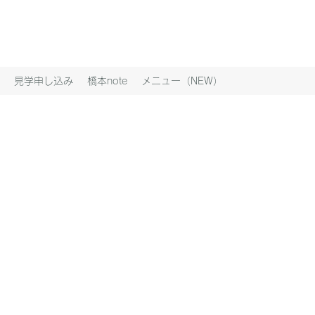
見学申し込み
橋本note
メニュー（NEW）