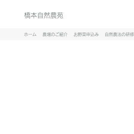
橋本自然農苑
ホーム
農場のご紹介
お野菜申込み
自然農法の研修