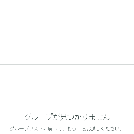
グループが見つかりません
グループリストに戻って、もう一度お試しください。