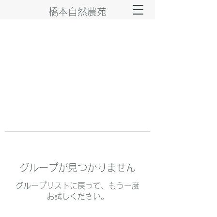
橋本自然農苑
グループが見つかりません
グループリストに戻って、もう一度
お試しください。