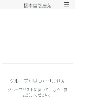
橋本自然農苑
グループが見つかりません
グループリストに戻って、もう一度
お試しください。