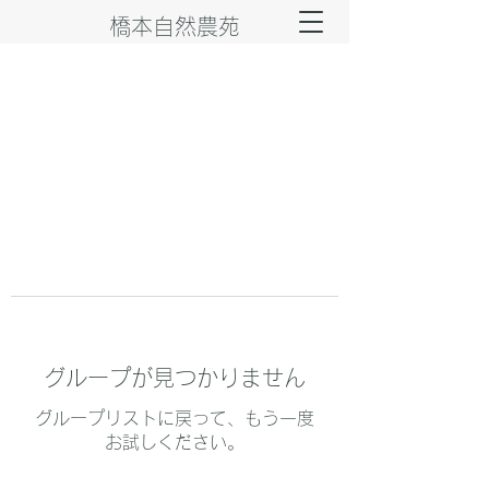
橋本自然農苑
グループが見つかりません
グループリストに戻って、もう一度
お試しください。