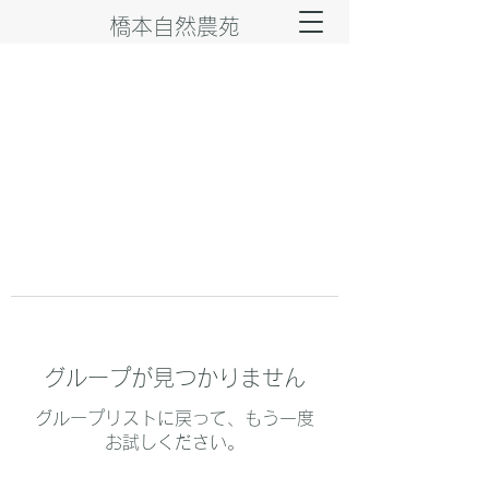
橋本自然農苑
グループが見つかりません
グループリストに戻って、もう一度
お試しください。