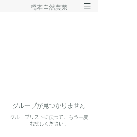
橋本自然農苑
グループが見つかりません
グループリストに戻って、もう一度
お試しください。