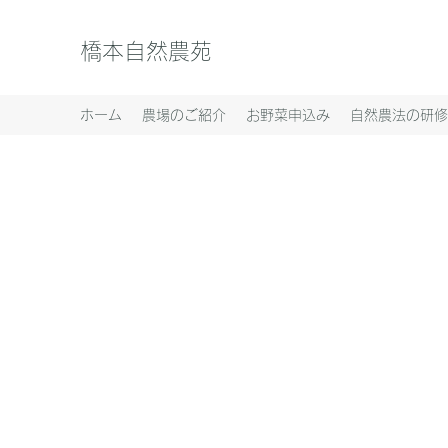
橋本自然農苑
ホーム
農場のご紹介
お野菜申込み
自然農法の研修