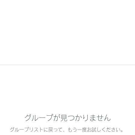
グループが見つかりません
グループリストに戻って、もう一度お試しください。