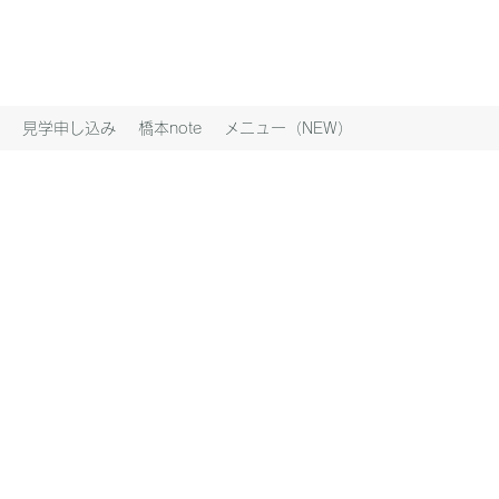
見学申し込み
橋本note
メニュー（NEW）