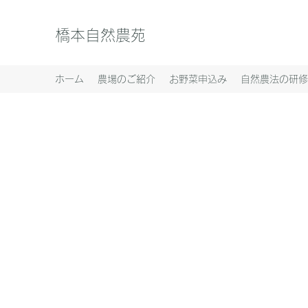
橋本自然農苑
ホーム
農場のご紹介
お野菜申込み
自然農法の研修