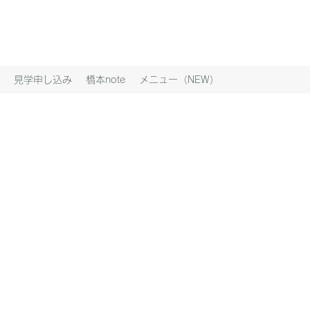
見学申し込み
橋本note
メニュー（NEW）