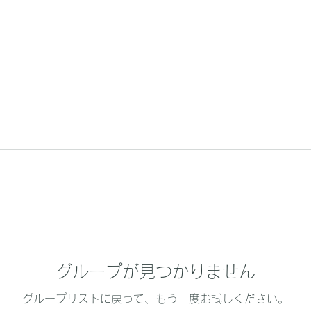
グループが見つかりません
グループリストに戻って、もう一度お試しください。