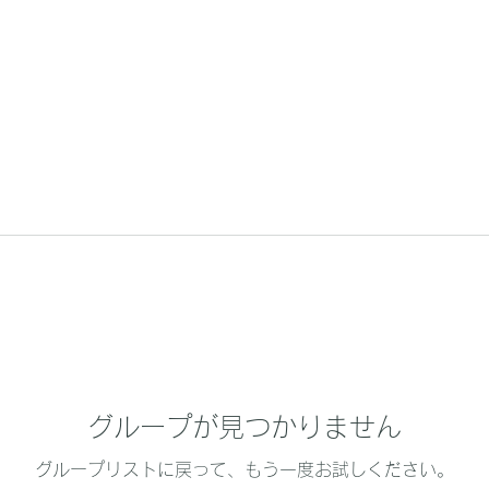
グループが見つかりません
グループリストに戻って、もう一度お試しください。