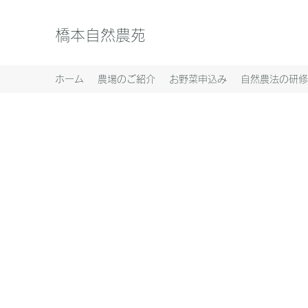
橋本自然農苑
ホーム
農場のご紹介
お野菜申込み
自然農法の研修