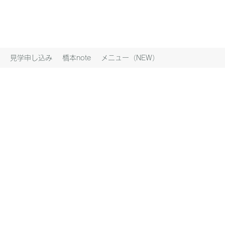
見学申し込み
橋本note
メニュー（NEW）