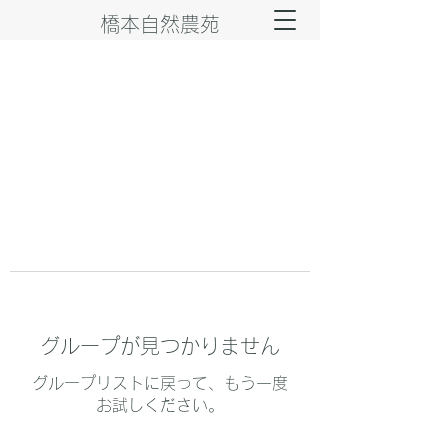
橋本自然農苑
グループが見つかりません
グループリストに戻って、もう一度
お試しください。