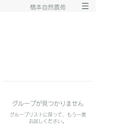
橋本自然農苑
グループが見つかりません
グループリストに戻って、もう一度
お試しください。