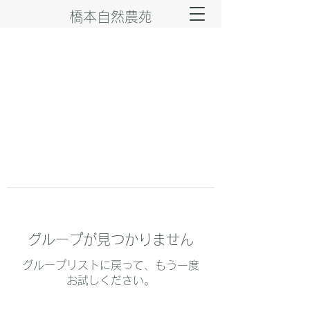
橋本自然農苑
グループが見つかりません
グループリストに戻って、もう一度
お試しください。