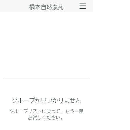
橋本自然農苑
グループが見つかりません
グループリストに戻って、もう一度
お試しください。