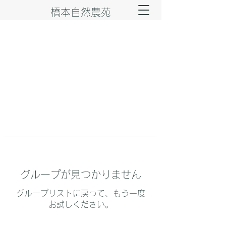
橋本自然農苑
グループが見つかりません
グループリストに戻って、もう一度
お試しください。