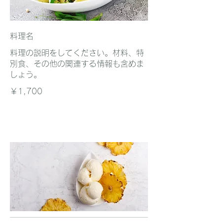
料理名
料理の説明をしてください。材料、特
別食、その他の関連する情報も含めま
しょう。
￥1,700