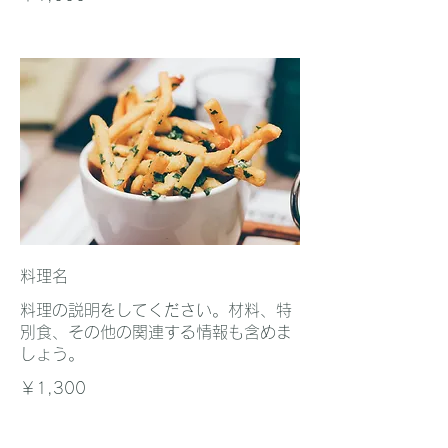
料理名
料理の説明をしてください。材料、特
別食、その他の関連する情報も含めま
しょう。
￥1,300