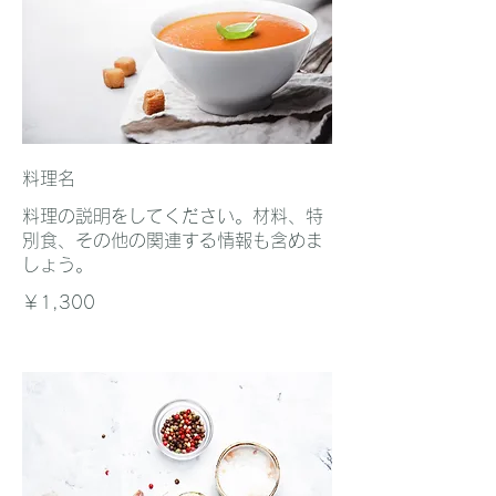
料理名
料理の説明をしてください。材料、特
別食、その他の関連する情報も含めま
しょう。
￥1,300