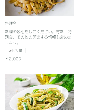
料理名
料理の説明をしてください。材料、特
別食、その他の関連する情報も含めま
しょう。
ピリ辛
￥2,000