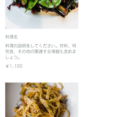
料理名
料理の説明をしてください。材料、特
別食、その他の関連する情報も含めま
しょう。
￥1,100