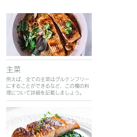
主菜
例えば、全ての主菜はグルテンフリー
にすることができるなど、この欄の料
理について詳細を記載しましょう。