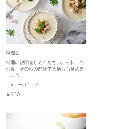
料理名
料理の説明をしてください。材料、特
別食、その他の関連する情報も含めま
しょう。
オーガニック
￥900