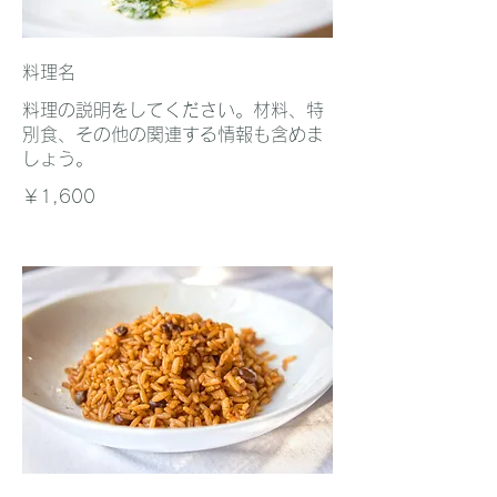
料理名
料理の説明をしてください。材料、特
別食、その他の関連する情報も含めま
しょう。
￥1,600