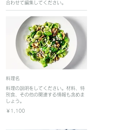
合わせて編集してください。
料理名
料理の説明をしてください。材料、特
別食、その他の関連する情報も含めま
しょう。
￥1,100