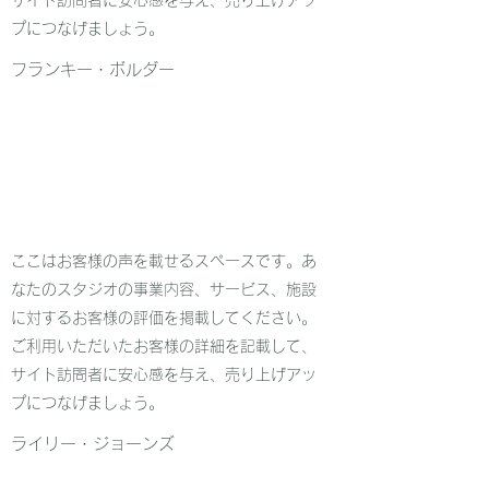
サイト訪問者に安心感を与え、売り上げアッ
プにつなげましょう。
フランキー・ボルダー
ここはお客様の声を載せるスペースです。あ
なたのスタジオの事業内容、サービス、施設
に対するお客様の評価を掲載してください。
ご利用いただいたお客様の詳細を記載して、
サイト訪問者に安心感を与え、売り上げアッ
プにつなげましょう。
ライリー・ジョーンズ