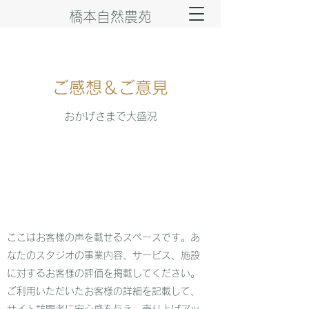
橋本自然農苑
ご感想＆ご意見
おかげさまで大盛況
ここはお客様の声を載せるスペースです。あ
なたのスタジオの事業内容、サービス、施設
に対するお客様の評価を掲載してください。
ご利用いただいたお客様の詳細を記載して、