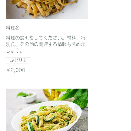
料理名
料理の説明をしてください。材料、特
別食、その他の関連する情報も含めま
しょう。
ピリ辛
￥2,000