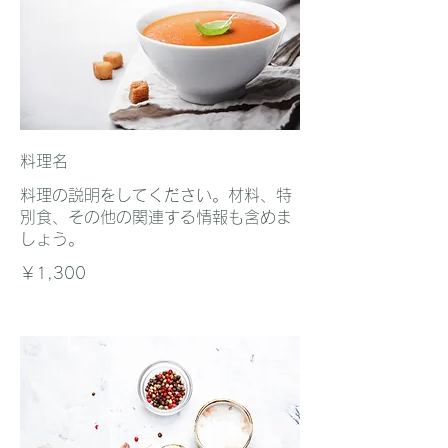
料理名
料理の説明をしてください。材料、特
別食、その他の関連する情報も含めま
しょう。
￥1,300