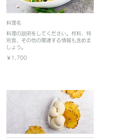
料理名
料理の説明をしてください。材料、特
別食、その他の関連する情報も含めま
しょう。
￥1,700