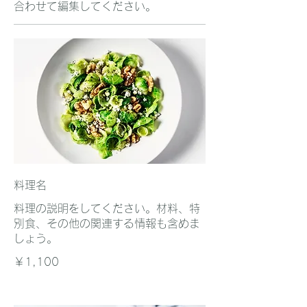
合わせて編集してください。
料理名
料理の説明をしてください。材料、特
別食、その他の関連する情報も含めま
しょう。
￥1,100