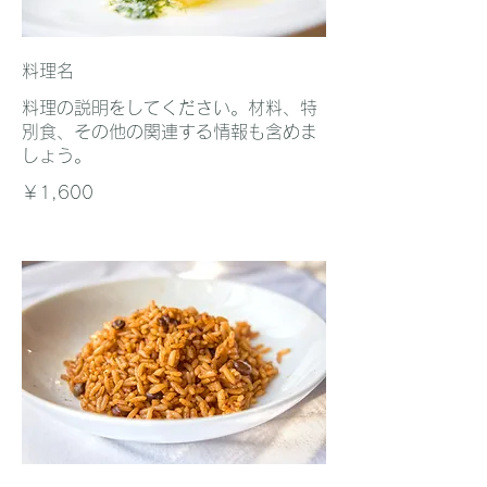
料理名
料理の説明をしてください。材料、特
別食、その他の関連する情報も含めま
しょう。
￥1,600