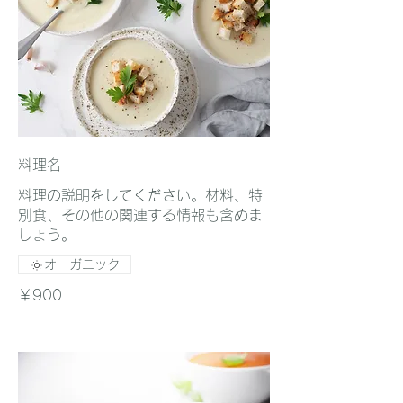
料理名
料理の説明をしてください。材料、特
別食、その他の関連する情報も含めま
しょう。
オーガニック
￥900