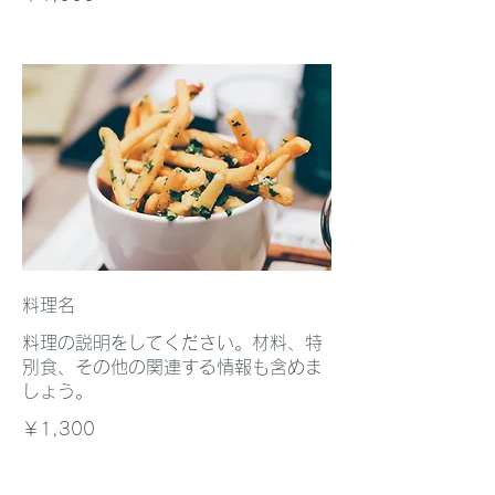
料理名
料理の説明をしてください。材料、特
別食、その他の関連する情報も含めま
しょう。
￥1,300