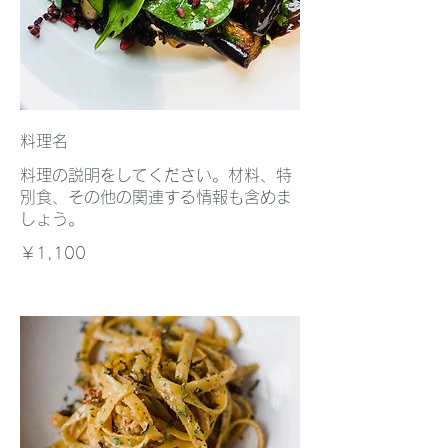
料理名
料理の説明をしてください。材料、特
別食、その他の関連する情報も含めま
しょう。
￥1,100