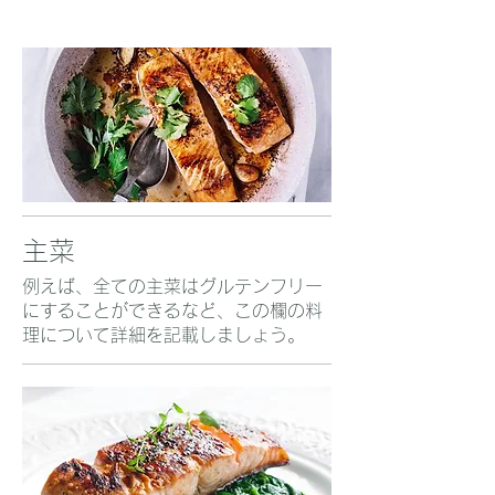
主菜
例えば、全ての主菜はグルテンフリー
にすることができるなど、この欄の料
理について詳細を記載しましょう。