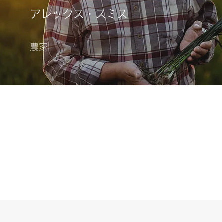
アレックス・スミス
農家