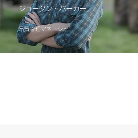
ジョーダン・パーカー
品質管理マネージャー