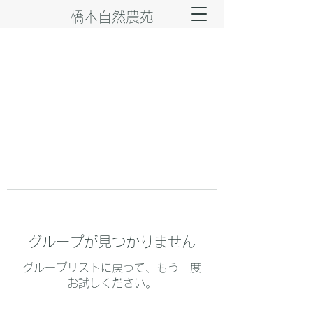
橋本自然農苑
グループが見つかりません
グループリストに戻って、もう一度
お試しください。