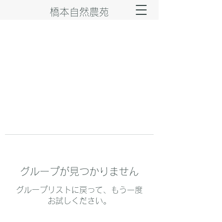
橋本自然農苑
グループが見つかりません
グループリストに戻って、もう一度
お試しください。