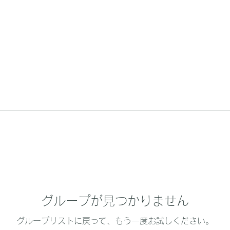
グループが見つかりません
グループリストに戻って、もう一度お試しください。