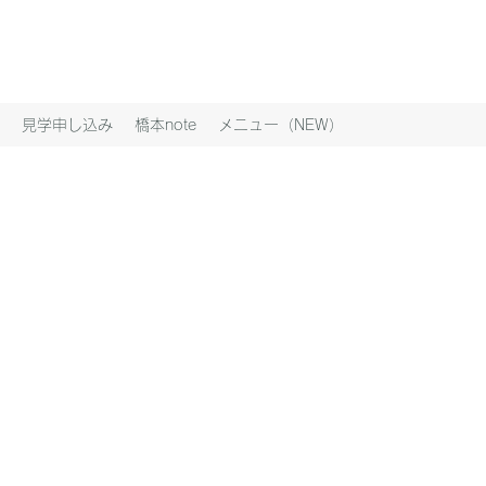
見学申し込み
橋本note
メニュー（NEW）