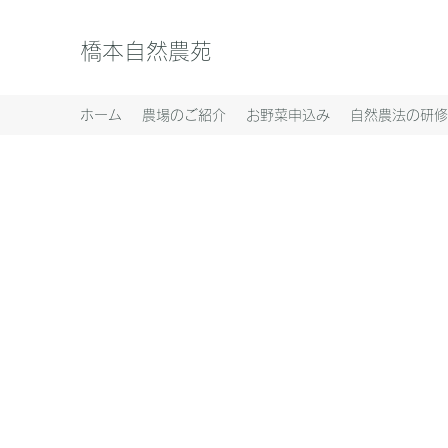
橋本自然農苑
ホーム
農場のご紹介
お野菜申込み
自然農法の研修