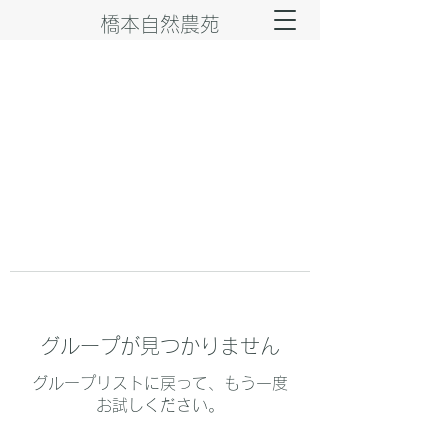
橋本自然農苑
グループが見つかりません
グループリストに戻って、もう一度
お試しください。