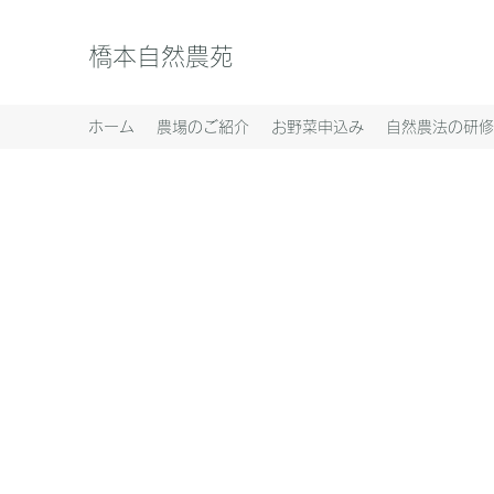
橋本自然農苑
ホーム
農場のご紹介
お野菜申込み
自然農法の研修