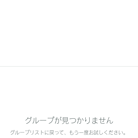
グループが見つかりません
グループリストに戻って、もう一度お試しください。