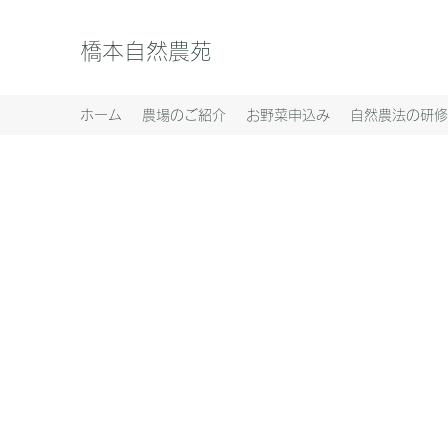
橋本自然農苑
ホーム
農場のご紹介
お野菜申込み
自然農法の研修