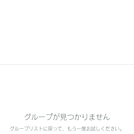
グループが見つかりません
グループリストに戻って、もう一度お試しください。