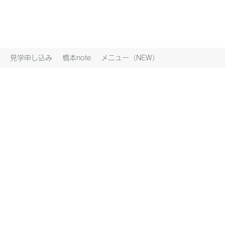
見学申し込み
橋本note
メニュー（NEW）