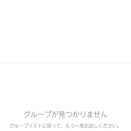
グループが見つかりません
グループリストに戻って、もう一度お試しください。