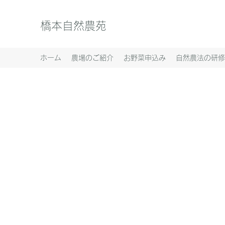
橋本自然農苑
ホーム
農場のご紹介
お野菜申込み
自然農法の研修