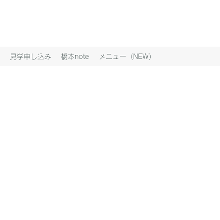
見学申し込み
橋本note
メニュー（NEW）