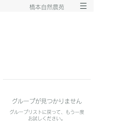
橋本自然農苑
グループが見つかりません
グループリストに戻って、もう一度
お試しください。