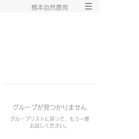
橋本自然農苑
グループが見つかりません
グループリストに戻って、もう一度
お試しください。