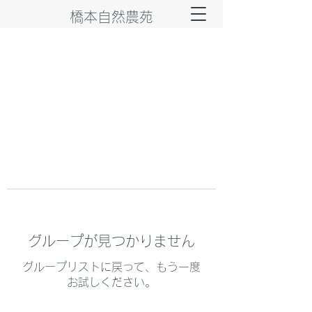
橋本自然農苑
グループが見つかりません
グループリストに戻って、もう一度
お試しください。