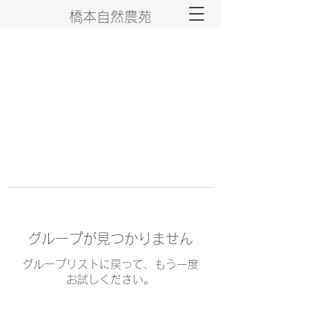
橋本自然農苑
グループが見つかりません
グループリストに戻って、もう一度
お試しください。