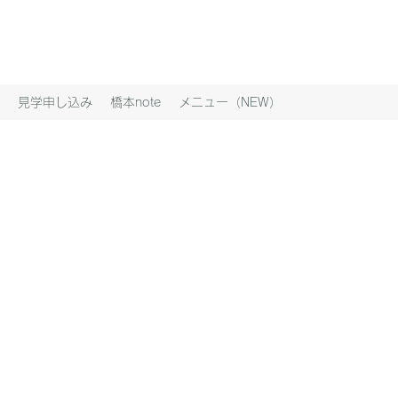
見学申し込み
橋本note
メニュー（NEW）