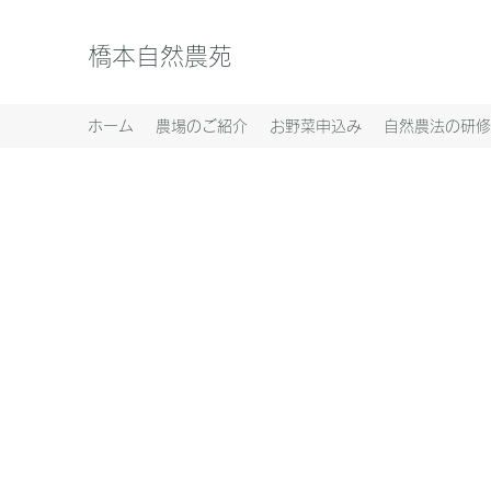
橋本自然農苑
ホーム
農場のご紹介
お野菜申込み
自然農法の研修