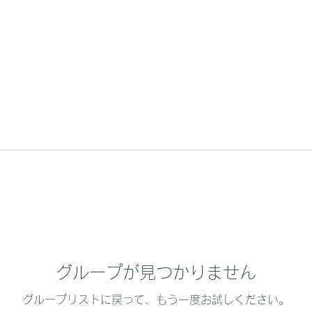
グループが見つかりません
グループリストに戻って、もう一度お試しください。