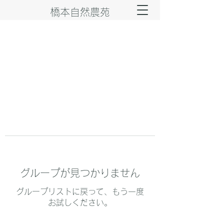
橋本自然農苑
グループが見つかりません
グループリストに戻って、もう一度
お試しください。