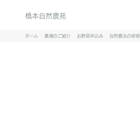
橋本自然農苑
ホーム
農場のご紹介
お野菜申込み
自然農法の研修