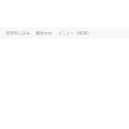
見学申し込み
橋本note
メニュー（NEW）