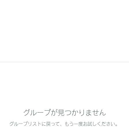
グループが見つかりません
グループリストに戻って、もう一度お試しください。