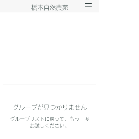
橋本自然農苑
グループが見つかりません
グループリストに戻って、もう一度
お試しください。