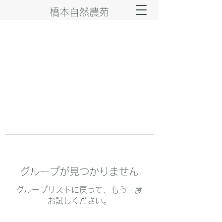
橋本自然農苑
グループが見つかりません
グループリストに戻って、もう一度
お試しください。