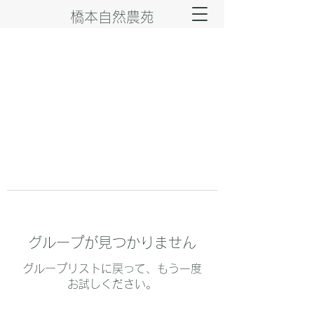
橋本自然農苑
グループが見つかりません
グループリストに戻って、もう一度
お試しください。