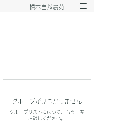
橋本自然農苑
グループが見つかりません
グループリストに戻って、もう一度
お試しください。