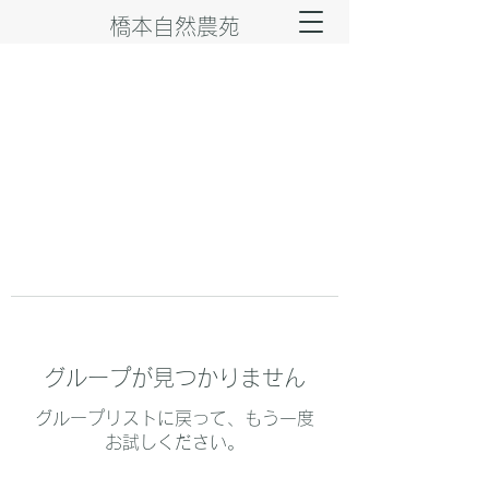
橋本自然農苑
グループが見つかりません
グループリストに戻って、もう一度
お試しください。