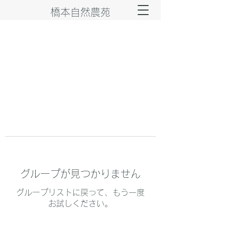
橋本自然農苑
グループが見つかりません
グループリストに戻って、もう一度
お試しください。