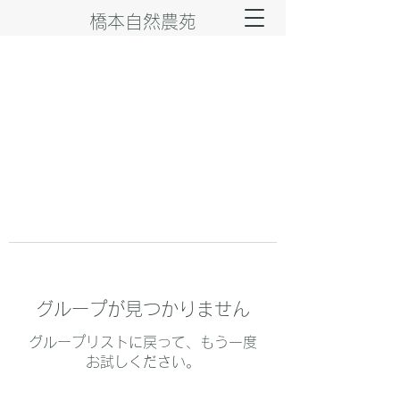
橋本自然農苑
グループが見つかりません
グループリストに戻って、もう一度
お試しください。