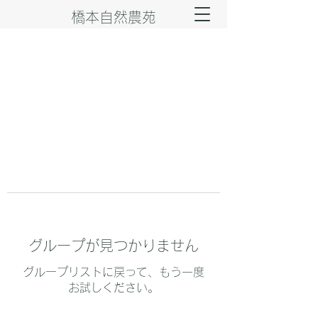
橋本自然農苑
グループが見つかりません
グループリストに戻って、もう一度
お試しください。