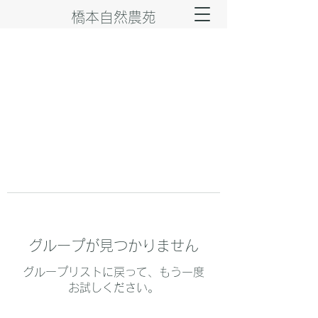
橋本自然農苑
グループが見つかりません
グループリストに戻って、もう一度
お試しください。