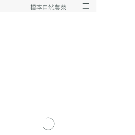
橋本自然農苑