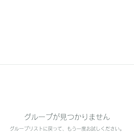
グループが見つかりません
グループリストに戻って、もう一度お試しください。