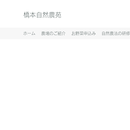
橋本自然農苑
ホーム
農場のご紹介
お野菜申込み
自然農法の研修