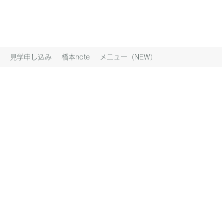
見学申し込み
橋本note
メニュー（NEW）