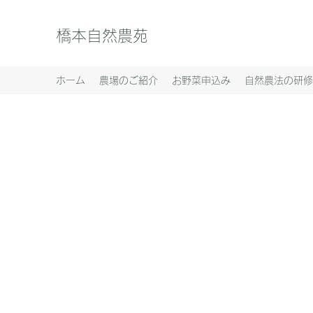
橋本自然農苑
ホーム
農場のご紹介
お野菜申込み
自然農法の研修