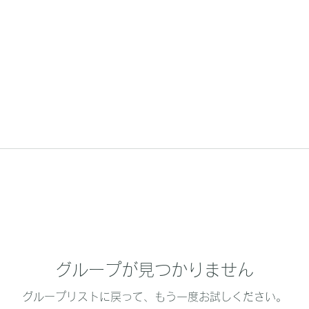
グループが見つかりません
グループリストに戻って、もう一度お試しください。