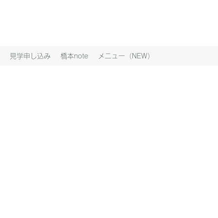
見学申し込み
橋本note
メニュー（NEW）