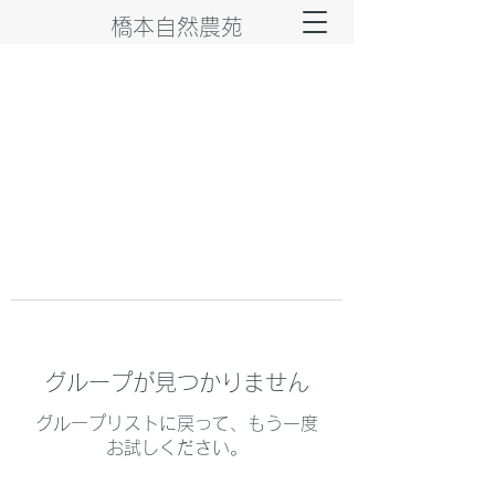
橋本自然農苑
グループが見つかりません
グループリストに戻って、もう一度
お試しください。