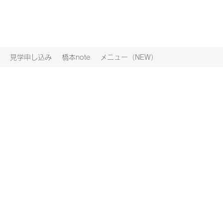
見学申し込み
橋本note
メニュー（NEW）