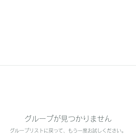
グループが見つかりません
グループリストに戻って、もう一度お試しください。