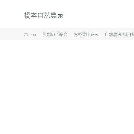
橋本自然農苑
ホーム
農場のご紹介
お野菜申込み
自然農法の研修