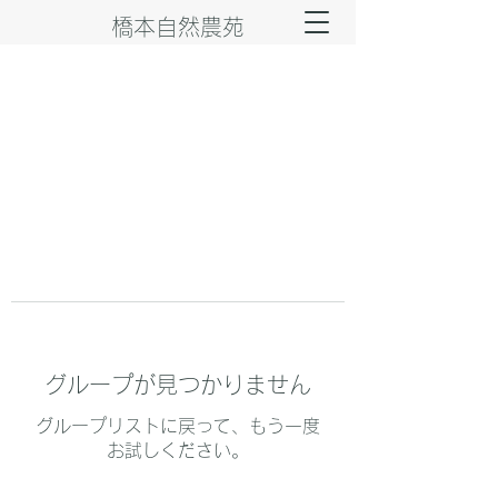
橋本自然農苑
グループが見つかりません
グループリストに戻って、もう一度
お試しください。