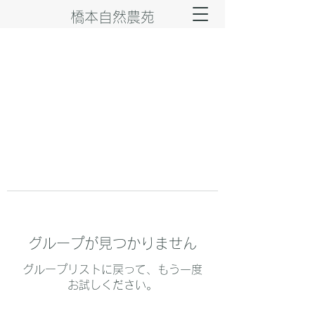
橋本自然農苑
グループが見つかりません
グループリストに戻って、もう一度
お試しください。