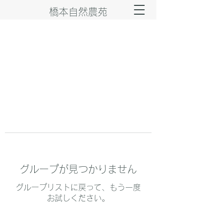
橋本自然農苑
グループが見つかりません
グループリストに戻って、もう一度
お試しください。